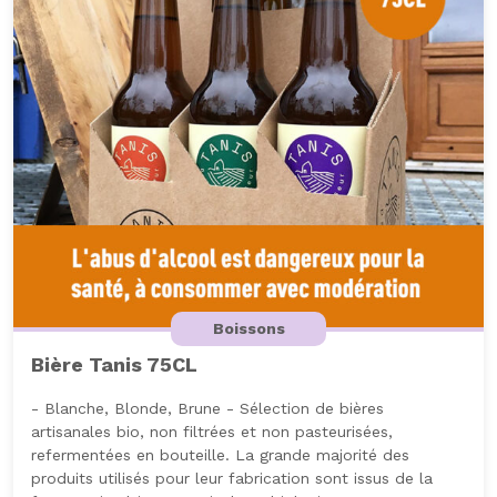
Boissons
Bière Tanis 75CL
- Blanche, Blonde, Brune - Sélection de bières
artisanales bio, non filtrées et non pasteurisées,
refermentées en bouteille. La grande majorité des
produits utilisés pour leur fabrication sont issus de la