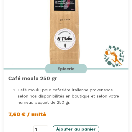
Épicerie
Café moulu 250 gr
Café moulu pour cafetière italienne provenance
selon nos disponibilités en boutique et selon votre
humeur, paquet de 250 gr.
7,60
€
/ unité
quantité
Ajouter au panier