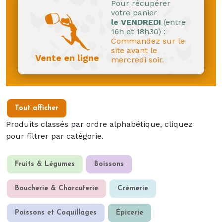
Pour récupérer
votre panier
le VENDREDI
(entre
16h et 18h30) :
Commandez sur le
site avant le
Vente en ligne
mercredi soir.
Tout afficher
Produits classés par ordre alphabétique, cliquez
pour filtrer par catégorie.
Fruits & Légumes
Boissons
Boucherie & Charcuterie
Crèmerie
Poissons et Coquillages
Épicerie